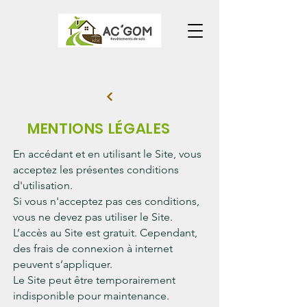
MENTIONS LÉGALES
En accédant et en utilisant le Site, vous
acceptez les présentes conditions
d'utilisation.
Si vous n'acceptez pas ces conditions,
vous ne devez pas utiliser le Site.
L’accès au Site est gratuit. Cependant,
des frais de connexion à internet
peuvent s’appliquer.
Le Site peut être temporairement
indisponible pour maintenance.