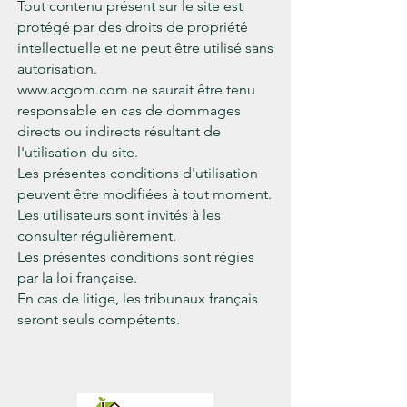
Tout contenu présent sur le site est
protégé par des droits de propriété
intellectuelle et ne peut être utilisé sans
autorisation.
www.acgom.com
ne saurait être tenu
responsable en cas de dommages
directs ou indirects résultant de
l'utilisation du site.
Les présentes conditions d'utilisation
peuvent être modifiées à tout moment.
Les utilisateurs sont invités à les
consulter régulièrement.
Les présentes conditions sont régies
par la loi française.
En cas de litige, les tribunaux français
seront seuls compétents.